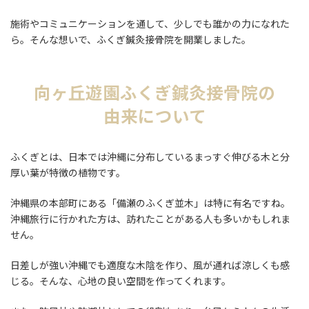
施術やコミュニケーションを通して、少しでも誰かの力になれた
ら。そんな想いで、ふくぎ鍼灸接骨院を開業しました。
向ヶ丘遊園ふくぎ鍼灸接骨院の
由来について
ふくぎとは、日本では沖縄に分布しているまっすぐ伸びる木と分
厚い葉が特徴の植物です。
沖縄県の本部町にある「備瀬のふくぎ並木」は特に有名ですね。
沖縄旅行に行かれた方は、訪れたことがある人も多いかもしれま
せん。
日差しが強い沖縄でも適度な木陰を作り、風が通れば涼しくも感
じる。そんな、心地の良い空間を作ってくれます。