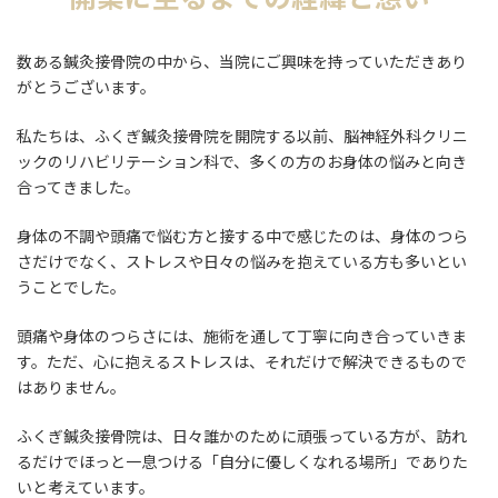
数ある鍼灸接骨院の中から、当院にご興味を持っていただきあり
がとうございます。
私たちは、ふくぎ鍼灸接骨院を開院する以前、脳神経外科クリニ
ックのリハビリテーション科で、多くの方のお身体の悩みと向き
合ってきました。
身体の不調や頭痛で悩む方と接する中で感じたのは、身体のつら
さだけでなく、ストレスや日々の悩みを抱えている方も多いとい
うことでした。
頭痛や身体のつらさには、施術を通して丁寧に向き合っていきま
す。ただ、心に抱えるストレスは、それだけで解決できるもので
はありません。
ふくぎ鍼灸接骨院は、日々誰かのために頑張っている方が、訪れ
るだけでほっと一息つける「自分に優しくなれる場所」でありた
いと考えています。