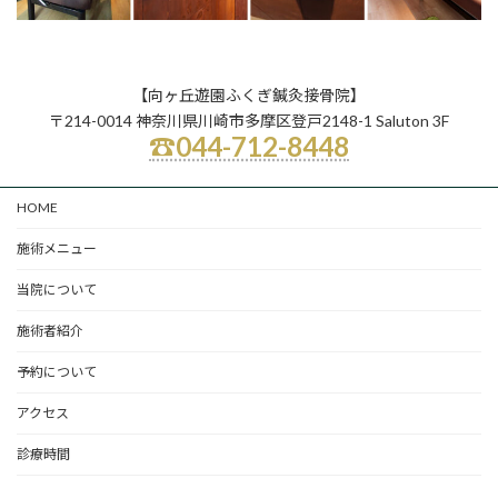
【向ヶ丘遊園ふくぎ鍼灸接骨院】
〒214-0014 神奈川県川崎市多摩区登戸2148-1 Saluton 3F
☎044-712-8448
HOME
施術メニュー
当院について
施術者紹介
予約について
アクセス
診療時間